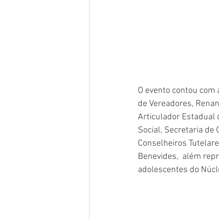
O evento contou com a
de Vereadores, Renan
Articulador Estadual 
Social, Secretaria de 
Conselheiros Tutelare
Benevides,  além repr
adolescentes do Núcl