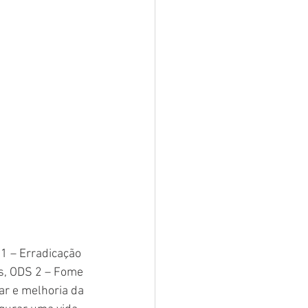
1 – Erradicação 
s, ODS 2 – Fome 
ar e melhoria da 