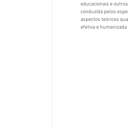
educacionais e outros
conduzida pelos espe
aspectos teóricos qu
efetiva e humanizada 