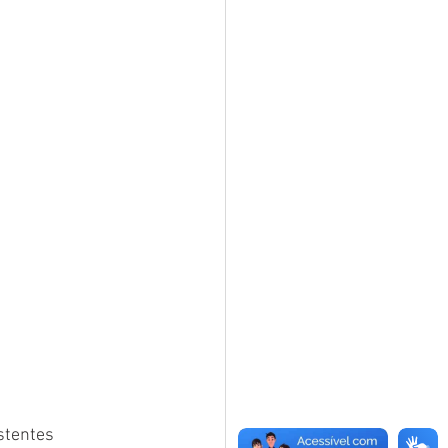
stentes 