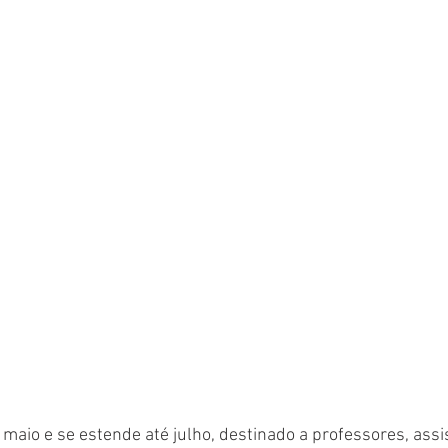
m maio e se estende até julho, destinado a professores, assi