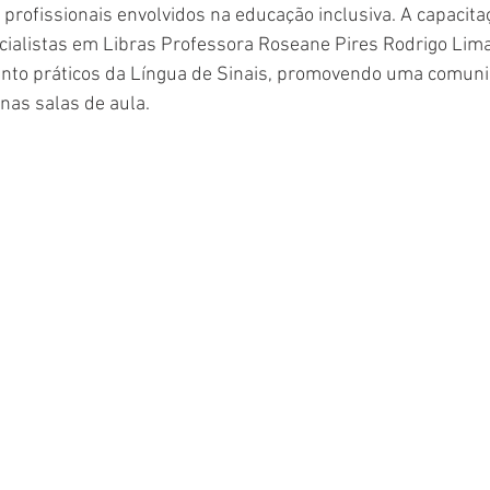
 profissionais envolvidos na educação inclusiva. A capacita
cialistas em Libras Professora Roseane Pires Rodrigo Lima
anto práticos da Língua de Sinais, promovendo uma comuni
nas salas de aula.