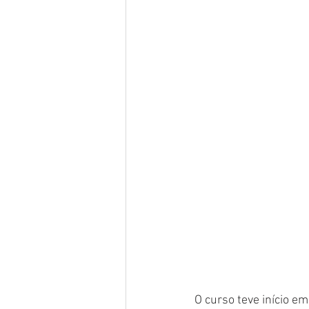
O curso teve início e