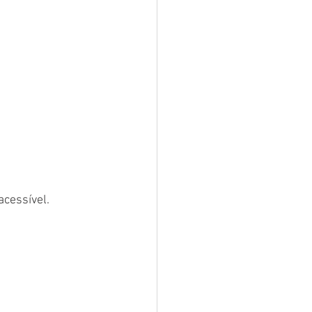
acessível.