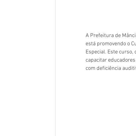
A Prefeitura de Mânci
está promovendo o Cur
Especial. Este curso,
capacitar educadores 
com deficiência auditi