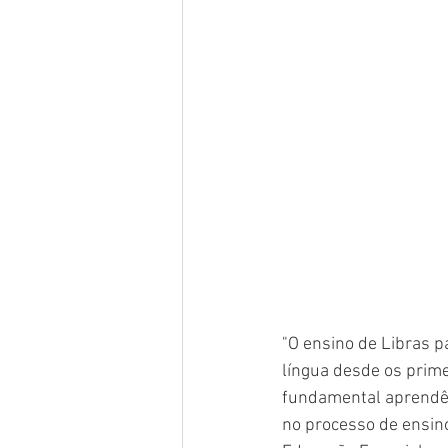
"O ensino de Libras p
língua desde os prime
fundamental aprendê-
no processo de ensin