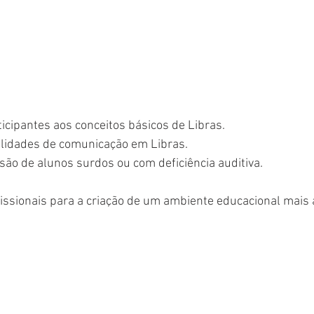
ticipantes aos conceitos básicos de Libras.
lidades de comunicação em Libras.
são de alunos surdos ou com deficiência auditiva.
fissionais para a criação de um ambiente educacional mais 