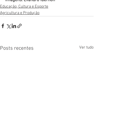
Educação, Cultura e Esporte
Agricultura e Produção
Ver tudo
Posts recentes