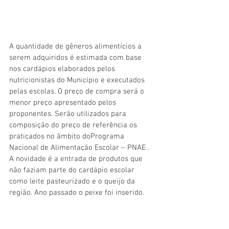
A quantidade de gêneros alimentícios a 
serem adquiridos é estimada com base 
nos cardápios elaborados pelos 
nutricionistas do Município e executados 
pelas escolas. O preço de compra será o 
menor preço apresentado pelos 
proponentes. Serão utilizados para 
composição do preço de referência os 
praticados no âmbito doPrograma 
Nacional de Alimentação Escolar – PNAE . 
A novidade é a entrada de produtos que 
não faziam parte do cardápio escolar 
como leite pasteurizado e o queijo da 
região. Ano passado o peixe foi inserido.