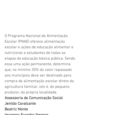
O Programa Nacional de Alimentação 
Escolar (PNAE) oferece alimentação 
escolar e ações de educação alimentar e 
nutricional a estudantes de todas as 
etapas da educação básica pública. Sendo 
essa uma ação permanente, determina 
que, no mínimo 30% do valor repassado 
aos municípios deve ser destinado para 
compra de alimentação escolar direto da 
agricultura familiar, isto é, do pequeno 
produtor, da própria localidade.
Assessoria de Comunicação Social
Jenildo Cavalcante
Beatriz Monte
Imagens: Evandro Ibernon