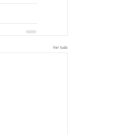
Ver tudo