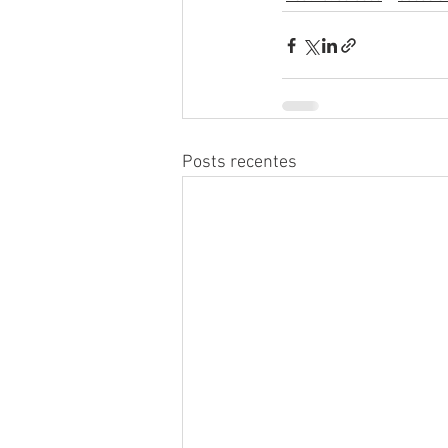
Posts recentes