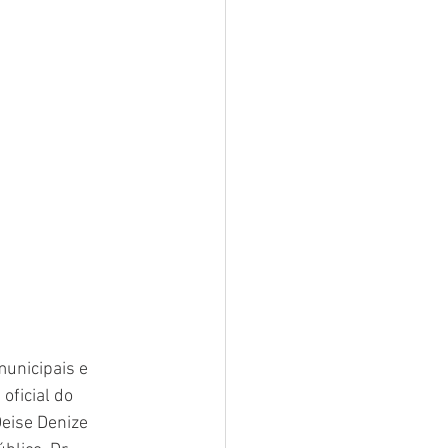
unicipais e 
oficial do 
eise Denize 