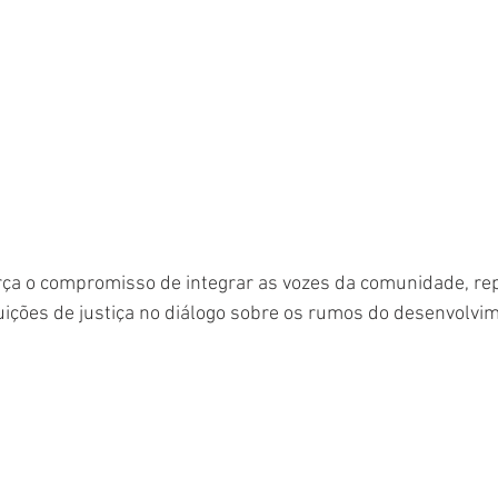
orça o compromisso de integrar as vozes da comunidade, re
tuições de justiça no diálogo sobre os rumos do desenvolvim