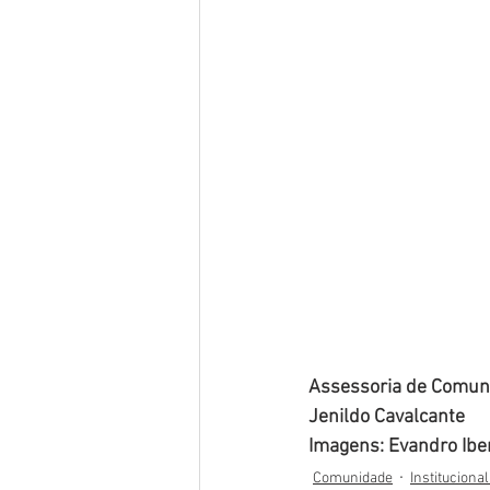
Assessoria de Comuni
Jenildo Cavalcante
Imagens: Evandro Ibe
Comunidade
Instituciona