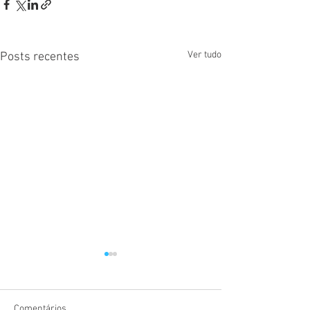
Ver tudo
Posts recentes
Comentários