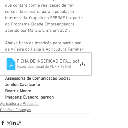
que contará com a realização de mini 
cursos de culinária para a população 
interessada. O apoio do SEBRAE faz parte 
do Programa Cidade Empreendedora 
aderido por Mâncio Lima em 2021. 
Abaixo ficha de inscrição para participar 
da V Feira do Peixe e Agricultura Familiar
FICHA DE INSCRIÇÃO E FATURAMENTO - Feira do Peixe 
.pdf
Fazer download de PDF • 181KB
Assessoria de Comunicação Social
Jenildo Cavalcante
Beatriz Monte
Imagens: Evandro Ibernon
Agricultura e Produção
Gestão e Finanças