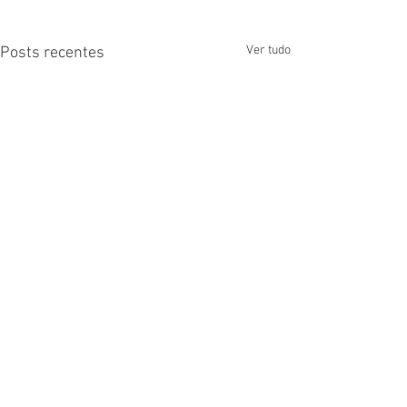
Ver tudo
Posts recentes
Comentários