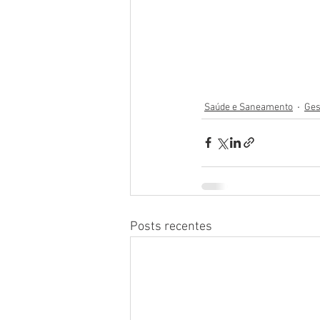
Saúde e Saneamento
Ges
Posts recentes