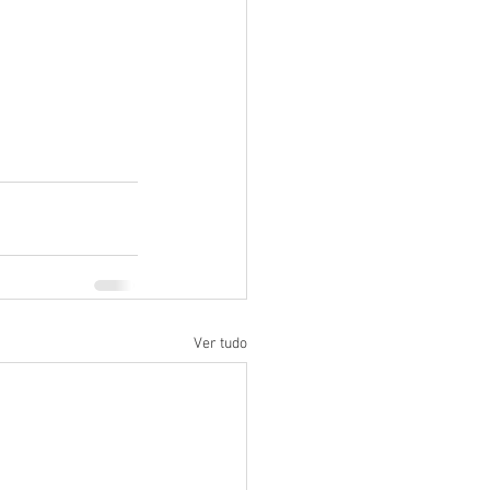
Ver tudo