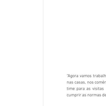
“Agora vamos trabalh
nas casas, nos comérc
time para as visitas
cumprir as normas de