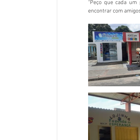
“Peço que cada um p
encontrar com amigos.