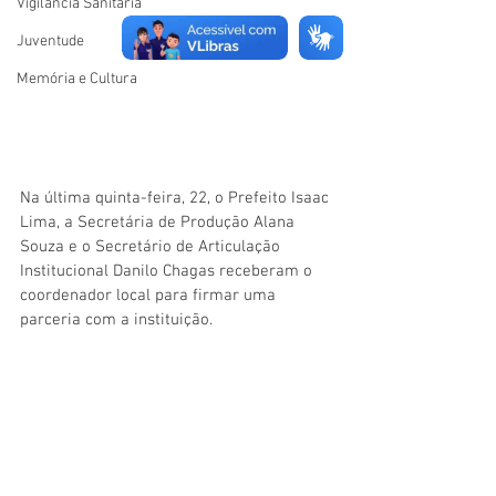
Vigilãncia Sanitária
Juventude
Memória e Cultura
Na última quinta-feira, 22, o Prefeito Isaac 
Lima, a Secretária de Produção Alana 
Souza e o Secretário de Articulação 
Institucional Danilo Chagas receberam o 
coordenador local para firmar uma 
parceria com a instituição. 