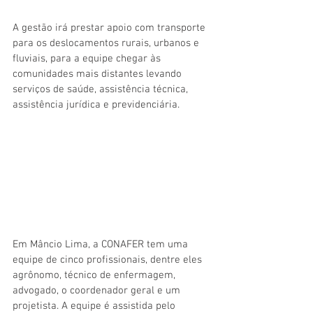
A gestão irá prestar apoio com transporte 
para os deslocamentos rurais, urbanos e 
fluviais, para a equipe chegar às 
comunidades mais distantes levando 
serviços de saúde, assistência técnica, 
assistência jurídica e previdenciária.
Em Mâncio Lima, a CONAFER tem uma 
equipe de cinco profissionais, dentre eles 
agrônomo, técnico de enfermagem, 
advogado, o coordenador geral e um 
projetista. A equipe é assistida pelo 