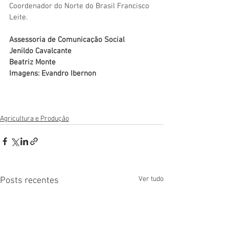
Coordenador do Norte do Brasil Francisco 
Leite.
Assessoria de Comunicação Social
Jenildo Cavalcante
Beatriz Monte
Imagens: Evandro Ibernon
Agricultura e Produção
Ver tudo
Posts recentes