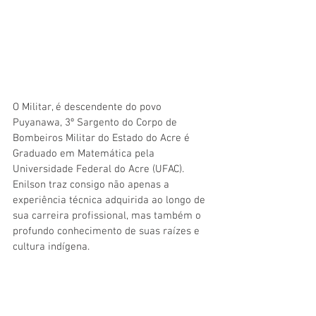
O Militar, é descendente do povo 
Puyanawa, 3º Sargento do Corpo de 
Bombeiros Militar do Estado do Acre é 
Graduado em Matemática pela 
Universidade Federal do Acre (UFAC). 
Enilson traz consigo não apenas a 
experiência técnica adquirida ao longo de 
sua carreira profissional, mas também o 
profundo conhecimento de suas raízes e 
cultura indígena.