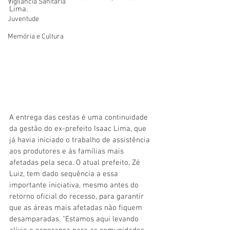
Vigilãncia Sanitária
Lima.
Juventude
Memória e Cultura
A entrega das cestas é uma continuidade 
da gestão do ex-prefeito Isaac Lima, que 
já havia iniciado o trabalho de assistência 
aos produtores e às famílias mais 
afetadas pela seca. O atual prefeito, Zé 
Luiz, tem dado sequência a essa 
importante iniciativa, mesmo antes do 
retorno oficial do recesso, para garantir 
que as áreas mais afetadas não fiquem 
desamparadas. "Estamos aqui levando 