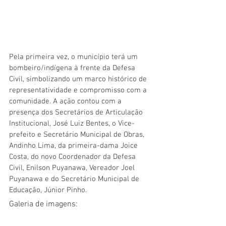
Pela primeira vez, o município terá um 
bombeiro/indígena à frente da Defesa 
Civil, simbolizando um marco histórico de 
representatividade e compromisso com a 
comunidade. A ação contou com a 
presença dos Secretários de Articulação 
Institucional, José Luiz Bentes, o Vice-
prefeito e Secretário Municipal de Obras, 
Andinho Lima, da primeira-dama Joice 
Costa, do novo Coordenador da Defesa 
Civil, Enilson Puyanawa, Vereador Joel 
Puyanawa e do Secretário Municipal de 
Educação, Júnior Pinho.
Galeria de imagens: