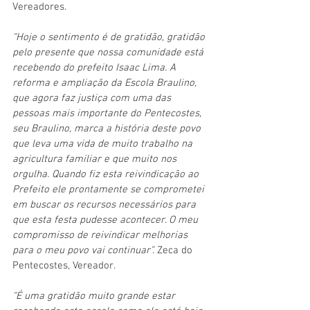
Vereadores. 
“Hoje o sentimento é de gratidão, gratidão 
pelo presente que nossa comunidade está 
recebendo do prefeito Isaac Lima. A 
reforma e ampliação da Escola Braulino, 
que agora faz justiça com uma das 
pessoas mais importante do Pentecostes, 
seu Braulino, marca a história deste povo 
que leva uma vida de muito trabalho na 
agricultura familiar e que muito nos 
orgulha. Quando fiz esta reivindicação ao 
Prefeito ele prontamente se comprometei 
em buscar os recursos necessários para 
que esta festa pudesse acontecer. O meu 
compromisso de reivindicar melhorias 
para o meu povo vai continuar”. 
Zeca do 
Pentecostes, Vereador.
“É uma gratidão muito grande estar 