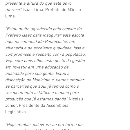
presente a altura do que este povo 
merece”. 
Isaac Lima, Prefeito de Mâncio 
Lima. 
“Estou muito agradecido pelo convite do 
Prefeito Isaac para inaugurar esta escola 
aqui na comunidade Pentecostes em 
alvenaria e de excelente qualidade, isso é 
compromisso e respeito com a população. 
Vejo com bons olhos este gesto da gestão 
em investir em uma educação de 
qualidade para sua gente. Estou à 
disposição do Município e, vamos ampliar 
as parcerias que aqui já temos como o 
recapeamento asfáltico e o apoio para 
produção que já estamos dando”. 
Nicolau 
Júnior, Presidente da Assembleia 
Legislativa. 
“Hoje, minhas palavras vão em forma de 