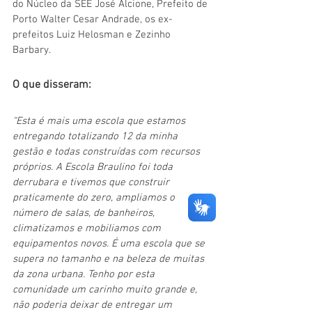
do Núcleo da SEE José Alcione, Prefeito de 
Porto Walter Cesar Andrade, os ex-
prefeitos Luiz Helosman e Zezinho 
Barbary. 
O que disseram:
“Esta é mais uma escola que estamos 
entregando totalizando 12 da minha 
gestão e todas construídas com recursos 
próprios. A Escola Braulino foi toda 
derrubara e tivemos que construir 
praticamente do zero, ampliamos o 
número de salas, de banheiros, 
climatizamos e mobiliamos com 
equipamentos novos. É uma escola que se 
supera no tamanho e na beleza de muitas 
da zona urbana. Tenho por esta 
comunidade um carinho muito grande e, 
não poderia deixar de entregar um 