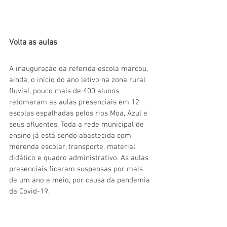
Volta as aulas 
A inauguração da referida escola marcou, 
ainda, o início do ano letivo na zona rural 
fluvial, pouco mais de 400 alunos 
retomaram as aulas presenciais em 12 
escolas espalhadas pelos rios Moa, Azul e 
seus afluentes. Toda a rede municipal de 
ensino já está sendo abastecida com 
merenda escolar, transporte, material 
didático e quadro administrativo. As aulas 
presenciais ficaram suspensas por mais 
de um ano e meio, por causa da pandemia 
da Covid-19.