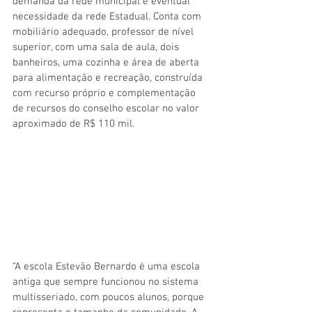
demanda da rede municipal e eventual 
necessidade da rede Estadual. Conta com 
mobiliário adequado, professor de nível 
superior, com uma sala de aula, dois 
banheiros, uma cozinha e área de aberta 
para alimentação e recreação, construída 
com recurso próprio e complementação 
de recursos do conselho escolar no valor 
aproximado de R$ 110 mil.
“A escola Estevão Bernardo é uma escola 
antiga que sempre funcionou no sistema 
multisseriado, com poucos alunos, porque 