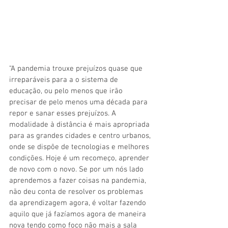
“A pandemia trouxe prejuízos quase que 
irreparáveis para a o sistema de 
educação, ou pelo menos que irão 
precisar de pelo menos uma década para 
repor e sanar esses prejuízos. A 
modalidade à distância é mais apropriada 
para as grandes cidades e centro urbanos, 
onde se dispõe de tecnologias e melhores 
condições. Hoje é um recomeço, aprender 
de novo com o novo. Se por um nós lado 
aprendemos a fazer coisas na pandemia, 
não deu conta de resolver os problemas 
da aprendizagem agora, é voltar fazendo 
aquilo que já fazíamos agora de maneira 
nova tendo como foco não mais a sala 