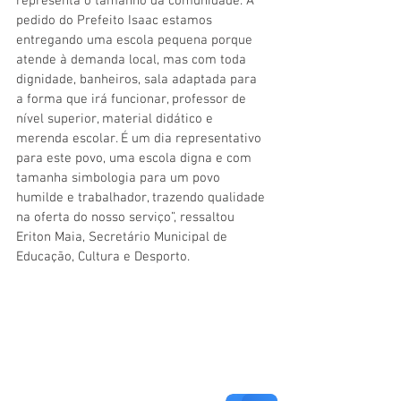
representa o tamanho da comunidade. A 
pedido do Prefeito Isaac estamos 
entregando uma escola pequena porque 
atende à demanda local, mas com toda 
dignidade, banheiros, sala adaptada para 
a forma que irá funcionar, professor de 
nível superior, material didático e 
merenda escolar. É um dia representativo 
para este povo, uma escola digna e com 
tamanha simbologia para um povo 
humilde e trabalhador, trazendo qualidade 
na oferta do nosso serviço”, ressaltou 
Eriton Maia, Secretário Municipal de 
Educação, Cultura e Desporto.