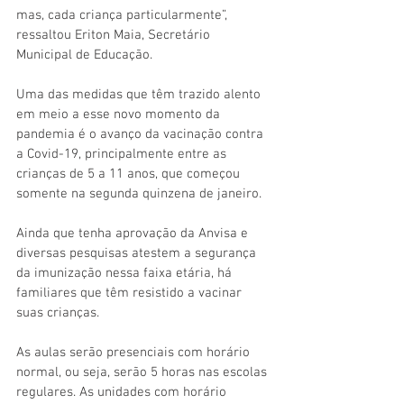
mas, cada criança particularmente”, 
ressaltou Eriton Maia, Secretário 
Municipal de Educação.  
Uma das medidas que têm trazido alento 
em meio a esse novo momento da 
pandemia é o avanço da vacinação contra 
a Covid-19, principalmente entre as 
crianças de 5 a 11 anos, que começou 
somente na segunda quinzena de janeiro.
Ainda que tenha aprovação da Anvisa e 
diversas pesquisas atestem a segurança 
da imunização nessa faixa etária, há 
familiares que têm resistido a vacinar 
suas crianças.
As aulas serão presenciais com horário 
normal, ou seja, serão 5 horas nas escolas 
regulares. As unidades com horário 