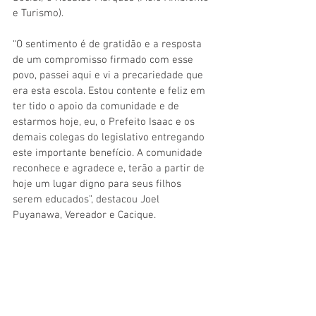
e Turismo).
“O sentimento é de gratidão e a resposta 
de um compromisso firmado com esse 
povo, passei aqui e vi a precariedade que 
era esta escola. Estou contente e feliz em 
ter tido o apoio da comunidade e de 
estarmos hoje, eu, o Prefeito Isaac e os 
demais colegas do legislativo entregando 
este importante benefício. A comunidade 
reconhece e agradece e, terão a partir de 
hoje um lugar digno para seus filhos 
serem educados”, destacou Joel 
Puyanawa, Vereador e Cacique.  