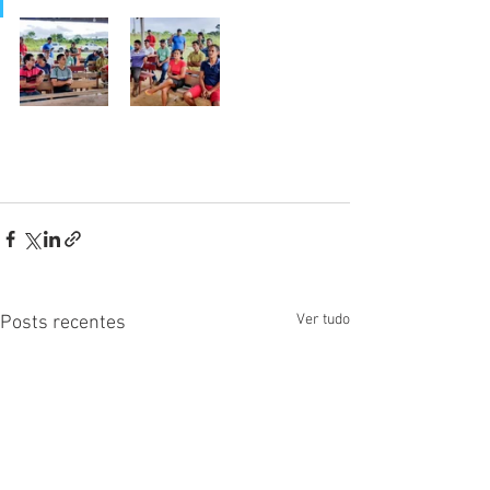
Ver tudo
Posts recentes