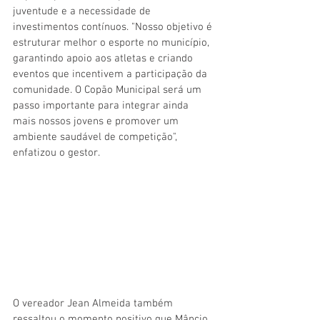
juventude e a necessidade de 
investimentos contínuos. "Nosso objetivo é 
estruturar melhor o esporte no município, 
garantindo apoio aos atletas e criando 
eventos que incentivem a participação da 
comunidade. O Copão Municipal será um 
passo importante para integrar ainda 
mais nossos jovens e promover um 
ambiente saudável de competição", 
enfatizou o gestor.
O vereador Jean Almeida também 
ressaltou o momento positivo que Mâncio 