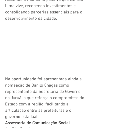
Lima vive, recebendo investimentos e 
consolidando parcerias essenciais para o 
desenvolvimento da cidade. 
Na oportunidade foi apresentada ainda a 
nomeação de Danilo Chagas como 
representante da Secretaria de Governo 
no Juruá, o que reforça o compromisso do 
Estado com a região, facilitando a 
articulação entre as prefeituras e o 
governo estadual.
Assessoria de Comunicação Social