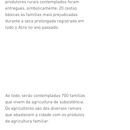
produtores rurais contemplados foram 
entregues, simbolicamente, 20 cestas 
básicas às famílias mais prejudicadas 
durante a seca prolongada registrada em 
todo o Acre no ano passado.
Ao todo, serão contempladas 700 famílias 
que vivem da agricultura de subsistência. 
Os agricultores são dos diversos ramais 
que abastecem a cidade com os produtos 
da agricultura familiar.