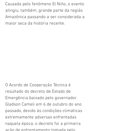
Causada pelo fenômeno El Niño, o evento 
atingiu, também, grande parte da região 
Amazônica passando a ser considerada a 
maior seca da história recente.
O Acordo de Cooperação Técnica é 
resultado do decreto de Estado de 
Emergência baixado pelo governador 
Gladson Cameli em 6 de outubro do ano 
passado, devido às condições climáticas 
extremamente adversas enfrentadas 
naquela época, o decreto foi a primeira 
ação de enfrentamento tomada pelo 