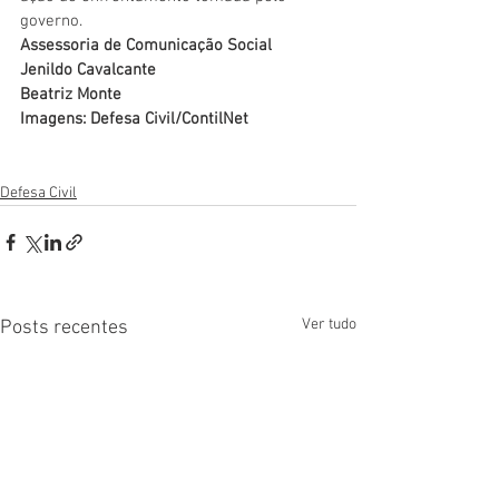
governo.
Assessoria de Comunicação Social
Jenildo Cavalcante
Beatriz Monte
Imagens: Defesa Civil/ContilNet
Defesa Civil
Ver tudo
Posts recentes