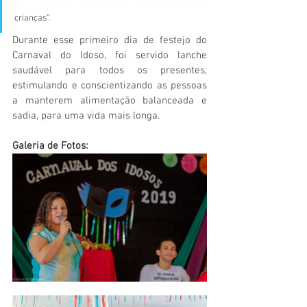
crianças”.
Durante esse primeiro dia de festejo do 
Carnaval do Idoso, foi servido lanche 
saudável para todos os presentes, 
estimulando e conscientizando as pessoas 
a manterem alimentação balanceada e 
sadia, para uma vida mais longa. 
Galeria de Fotos: