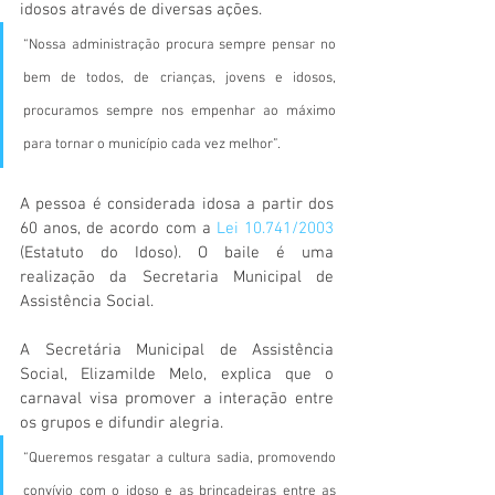
idosos através de diversas ações. 
“Nossa administração procura sempre pensar no 
bem de todos, de crianças, jovens e idosos, 
procuramos sempre nos empenhar ao máximo 
para tornar o município cada vez melhor”.  
A pessoa é considerada idosa a partir dos 
60 anos, de acordo com a 
Lei 10.741/2003
(Estatuto do Idoso). O baile é uma 
realização da Secretaria Municipal de 
Assistência Social.
A Secretária Municipal de Assistência 
Social, Elizamilde Melo, explica que o 
carnaval visa promover a interação entre 
os grupos e difundir alegria. 
“Queremos resgatar a cultura sadia, promovendo 
convívio com o idoso e as brincadeiras entre as 