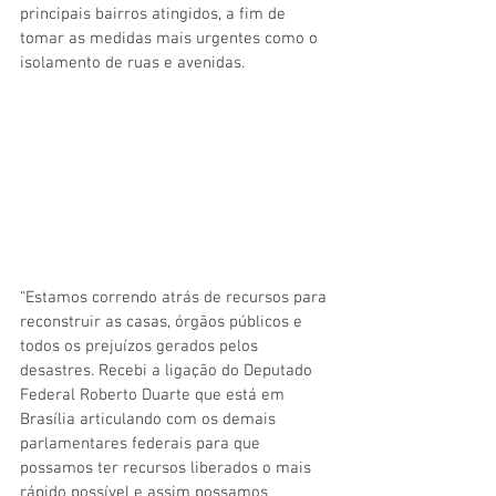
principais bairros atingidos, a fim de 
tomar as medidas mais urgentes como o 
isolamento de ruas e avenidas.
“Estamos correndo atrás de recursos para 
reconstruir as casas, órgãos públicos e 
todos os prejuízos gerados pelos 
desastres. Recebi a ligação do Deputado 
Federal Roberto Duarte que está em 
Brasília articulando com os demais 
parlamentares federais para que 
possamos ter recursos liberados o mais 
rápido possível e assim possamos 