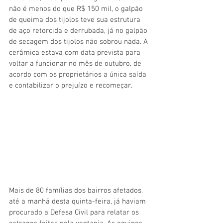
não é menos do que R$ 150 mil, o galpão 
de queima dos tijolos teve sua estrutura 
de aço retorcida e derrubada, já no galpão 
de secagem dos tijolos não sobrou nada. A 
cerâmica estava com data prevista para 
voltar a funcionar no mês de outubro, de 
acordo com os proprietários a única saída 
e contabilizar o prejuízo e recomeçar.
Mais de 80 famílias dos bairros afetados, 
até a manhã desta quinta-feira, já haviam 
procurado a Defesa Civil para relatar os 