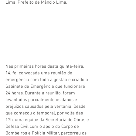
Lima, Prefeito de Mâncio Lima.
Nas primeiras horas desta quinta-feira, 
14, foi convocada uma reunião de 
emergência com toda a gestão e criado o 
Gabinete de Emergência que funcionará 
24 horas. Durante a reunião, foram 
levantados parcialmente os danos e 
prejuízos causados pela ventania. Desde 
que começou o temporal, por volta das 
17h, uma equipe da Secretaria de Obras e 
Defesa Civil com o apoio do Corpo de 
Bombeiros e Polícia Militar, percorreu os 