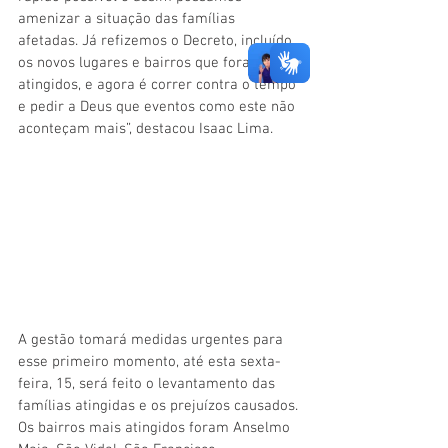
amenizar a situação das famílias 
afetadas. Já refizemos o Decreto, incluído 
os novos lugares e bairros que foram 
atingidos, e agora é correr contra o tempo 
e pedir a Deus que eventos como este não 
aconteçam mais”, destacou Isaac Lima.
A gestão tomará medidas urgentes para 
esse primeiro momento, até esta sexta-
feira, 15, será feito o levantamento das 
famílias atingidas e os prejuízos causados. 
Os bairros mais atingidos foram Anselmo 