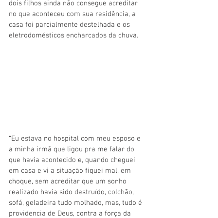
dois filhos ainda não consegue acreditar 
no que aconteceu com sua residência, a 
casa foi parcialmente destelhada e os 
eletrodomésticos encharcados da chuva.
“Eu estava no hospital com meu esposo e 
a minha irmã que ligou pra me falar do 
que havia acontecido e, quando cheguei 
em casa e vi a situação fiquei mal, em 
choque, sem acreditar que um sonho 
realizado havia sido destruído, colchão, 
sofá, geladeira tudo molhado, mas, tudo é 
providencia de Deus, contra a força da 