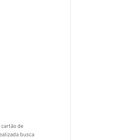
realizada busca 