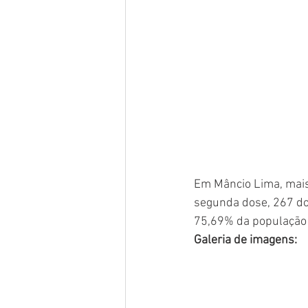
Em Mâncio Lima, mais 
segunda dose, 267 dos
75,69% da população 
Galeria de imagens: 