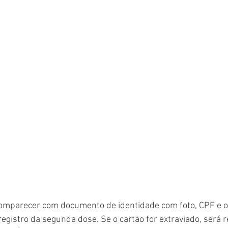
registro da segunda dose. Se o cartão for extraviado, será 