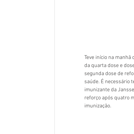
Teve início na manhã d
da quarta dose e dose
segunda dose de refo
saúde. É necessário 
imunizante da Jansse
reforço após quatro m
imunização. 