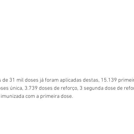
de 31 mil doses já foram aplicadas destas, 15.139 primei
es única, 3.739 doses de reforço, 3 segunda dose de refor
imunizada com a primeira dose. 