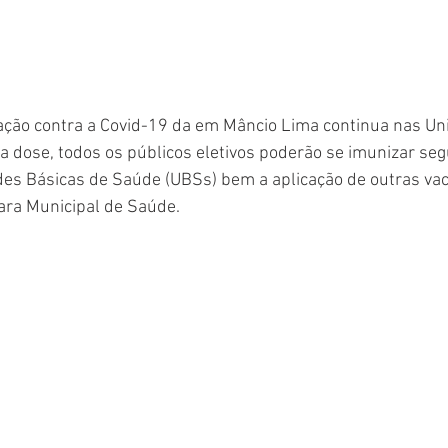
ção contra a Covid-19 da em Mâncio Lima continua nas Un
 dose, todos os públicos eletivos poderão se imunizar seg
des Básicas de Saúde (UBSs) bem a aplicação de outras vac
ara Municipal de Saúde. 