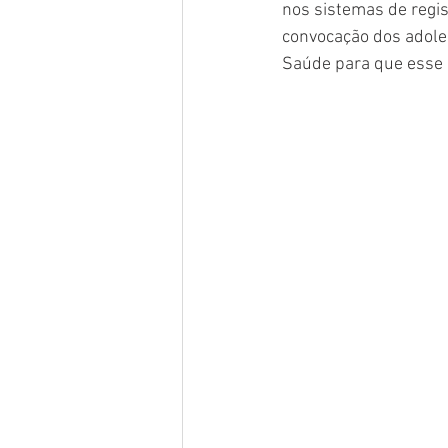
nos sistemas de regis
convocação dos adoles
Saúde para que esse 