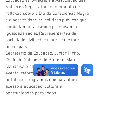
Educação etno-racial e a Associação das 
Mulheres Negras, foi um momento de 
reflexão sobre o Dia da Consciência Negra 
e a necessidade de políticas públicas que 
combatam o racismo e promovam a 
igualdade racial. Representantes da 
sociedade civil, educadores e gestores 
municipais,
Secretário de Educação, Júnior Pinho, 
Chefe de Gabinete do Prefeito, Maria 
Claudeisa e alunos participaram do 
evento, reforçando a relevância de 
fortalecer programas que garantam 
acesso à educação, cultura e 
oportunidades para todos.