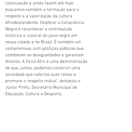
colonização e ainda fazem até hoje, 
buscamos também a formação para o 
respeito e a valorização da cultura 
Afrodescendente. Celebrar a Consciência 
Negra é reconhecer a contribuição 
histórica e cultural do povo negro em 
nossa cidade e no Brasil. É também um 
compromisso com políticas públicas que 
combatam as desigualdades e garantam 
direitos. A Feira Afro é uma demonstração 
de que, juntos, podemos construir uma 
sociedade que valoriza suas raízes e 
promove o respeito mútuo", destacou o 
Júnior Pinho, Secretário Municipal de 
Educação, Cultura e Desporto.