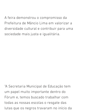
A feira demonstrou o compromisso da 
Prefeitura de Mâncio Lima em valorizar a 
diversidade cultural e contribuir para uma 
sociedade mais justa e igualitária.
“A Secretaria Municipal de Educação tem 
um papel muito importante dentro do 
Fórum e, temos buscado trabalhar com 
todas as nossas escolas o resgate das 
lutas que os negros travaram no início da 