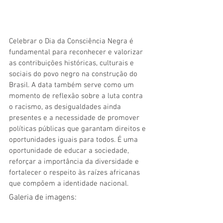
Celebrar o Dia da Consciência Negra é 
fundamental para reconhecer e valorizar 
as contribuições históricas, culturais e 
sociais do povo negro na construção do 
Brasil. A data também serve como um 
momento de reflexão sobre a luta contra 
o racismo, as desigualdades ainda 
presentes e a necessidade de promover 
políticas públicas que garantam direitos e 
oportunidades iguais para todos. É uma 
oportunidade de educar a sociedade, 
reforçar a importância da diversidade e 
fortalecer o respeito às raízes africanas 
que compõem a identidade nacional.
Galeria de imagens: