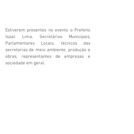
Estiverem presentes no evento o Prefeito 
Isaac Lima, Secretários Municipais, 
Parlamentares Locais, técnicos das 
secretarias de meio ambiente, produção e 
obras, representantes de empresas e 
sociedade em geral.