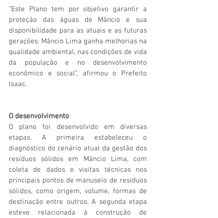
“Este Plano tem por objetivo garantir a 
proteção das águas de Mâncio e sua 
disponibilidade para as atuais e as futuras 
gerações. Mâncio Lima ganha melhorias na 
qualidade ambiental, nas condições de vida 
da população e no desenvolvimento 
econômico e social”, afirmou o Prefeito 
Isaac. 
O desenvolvimento
O plano foi desenvolvido em diversas 
etapas. A primeira estabeleceu o 
diagnóstico do cenário atual da gestão dos 
resíduos sólidos em Mâncio Lima, com 
coleta de dados e visitas técnicas nos 
principais pontos de manuseio de resíduos 
sólidos, como origem, volume, formas de 
destinação entre outros. A segunda etapa 
esteve relacionada à construção de 