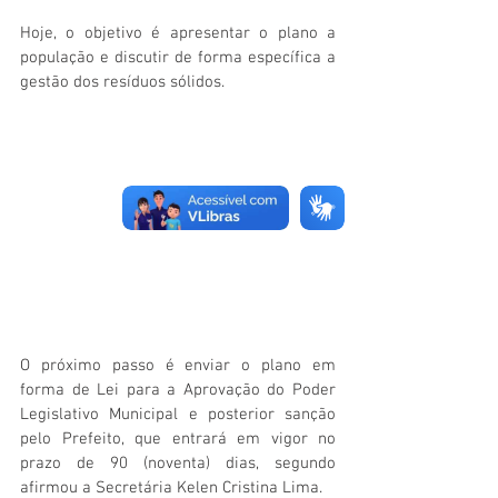
Hoje, o objetivo é apresentar o plano a 
população e discutir de forma específica a 
gestão dos resíduos sólidos.
O próximo passo é enviar o plano em 
forma de Lei para a Aprovação do Poder 
Legislativo Municipal e posterior sanção 
pelo Prefeito, que entrará em vigor no 
prazo de 90 (noventa) dias, segundo 
afirmou a Secretária Kelen Cristina Lima.