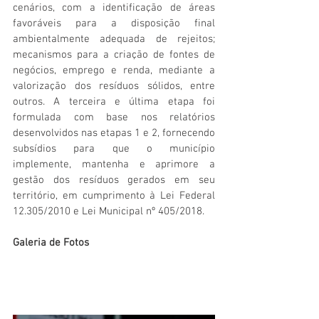
cenários, com a identificação de áreas 
favoráveis para a disposição final 
ambientalmente adequada de rejeitos; 
mecanismos para a criação de fontes de 
negócios, emprego e renda, mediante a 
valorização dos resíduos sólidos, entre 
outros. A terceira e última etapa foi 
formulada com base nos relatórios 
desenvolvidos nas etapas 1 e 2, fornecendo 
subsídios para que o município 
implemente, mantenha e aprimore a 
gestão dos resíduos gerados em seu 
território, em cumprimento à Lei Federal 
12.305/2010 e Lei Municipal nº 405/2018.
Galeria de Fotos