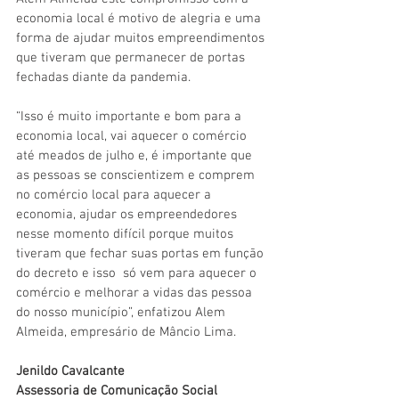
economia local é motivo de alegria e uma 
forma de ajudar muitos empreendimentos 
que tiveram que permanecer de portas 
fechadas diante da pandemia.
“Isso é muito importante e bom para a 
economia local, vai aquecer o comércio 
até meados de julho e, é importante que 
as pessoas se conscientizem e comprem 
no comércio local para aquecer a 
economia, ajudar os empreendedores 
nesse momento difícil porque muitos 
tiveram que fechar suas portas em função 
do decreto e isso  só vem para aquecer o 
comércio e melhorar a vidas das pessoa 
do nosso município”, enfatizou Alem 
Almeida, empresário de Mâncio Lima.  
Jenildo Cavalcante
Assessoria de Comunicação Social