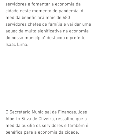
servidores e fomentar a economia da 
cidade neste momento de pandemia. A 
medida beneficiará mais de 680 
servidores chefes de família e vai dar uma 
aquecida muito significativa na economia 
do nosso município” destacou o prefeito 
Isaac Lima. 
O Secretário Municipal de Finanças, José 
Alberto Silva de Oliveira, ressaltou que a 
medida auxilia os servidores e também é 
benéfica para a economia da cidade.