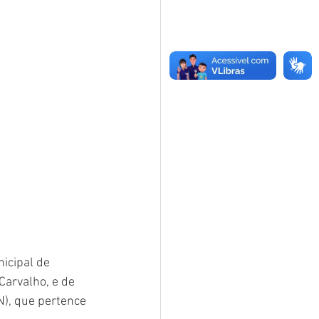
icipal de 
Carvalho, e de 
), que pertence 