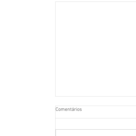
Comentários