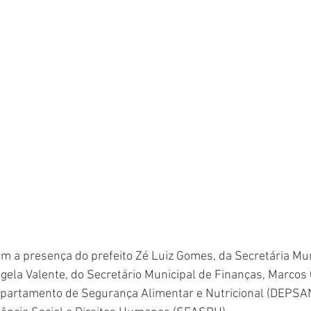
m a presença do prefeito Zé Luiz Gomes, da Secretária Mun
ngela Valente, do Secretário Municipal de Finanças, Marcos 
partamento de Segurança Alimentar e Nutricional (DEPSAN