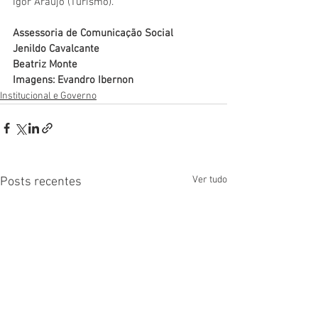
Igor Araújo (Turismo).
Assessoria de Comunicação Social
Jenildo Cavalcante
Beatriz Monte
Imagens: Evandro Ibernon
Institucional e Governo
Ver tudo
Posts recentes