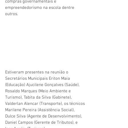
compras governamentais e 
empreendedorismo na escola dentre 
outros. 
Estiveram presentes na reunião o 
Secretários Municipais Eriton Maia 
(Educação) Ajucilene Gonçalves (Saúde), 
Rosaldo Marques (Meio Ambiente e 
Turismo), Tabita da Silva (Gabinete), 
Valderlan Alencar (Transporte), os técnicos 
Marilene Pereira (Assistência Social), 
Dulce Silva (Agente de Desenvolvimento), 
Daniel Campos (Gerente de Tributos), e 