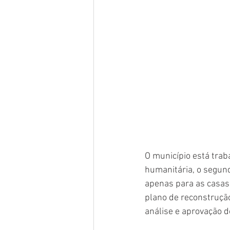
O município está trab
humanitária, o segund
apenas para as casas 
plano de reconstrução
análise e aprovação d