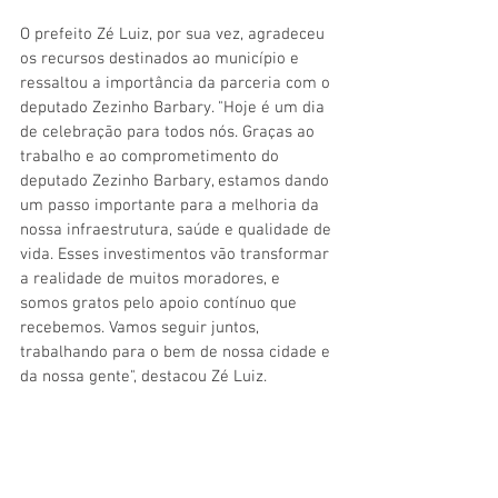
O prefeito Zé Luiz, por sua vez, agradeceu 
os recursos destinados ao município e 
ressaltou a importância da parceria com o 
deputado Zezinho Barbary. "Hoje é um dia 
de celebração para todos nós. Graças ao 
trabalho e ao comprometimento do 
deputado Zezinho Barbary, estamos dando 
um passo importante para a melhoria da 
nossa infraestrutura, saúde e qualidade de 
vida. Esses investimentos vão transformar 
a realidade de muitos moradores, e 
somos gratos pelo apoio contínuo que 
recebemos. Vamos seguir juntos, 
trabalhando para o bem de nossa cidade e 
da nossa gente", destacou Zé Luiz.