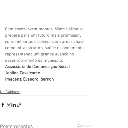
Com esses investimentos, Mâncio Lima se 
prepara para um futuro mais promissor, 
com melhorias essenciais em áreas chave 
como infraestrutura, saúde e saneamento, 
representando um grande avanço no 
desenvolvimento do município.
Assessoria de Comunicação Social
Jenildo Cavalcante
Imagens: Evandro Ibernon
No Gabinete
Ver tudo
Posts recentes