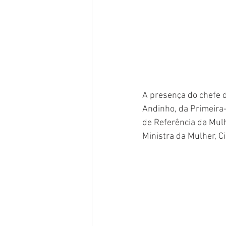
A presença do chefe d
Andinho, da Primeira-
de Referência da Mulh
Ministra da Mulher, C