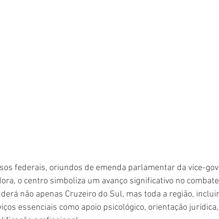
sos federais, oriundos de emenda parlamentar da vice-gov
ora, o centro simboliza um avanço significativo no combate 
derá não apenas Cruzeiro do Sul, mas toda a região, inclui
ços essenciais como apoio psicológico, orientação jurídica,