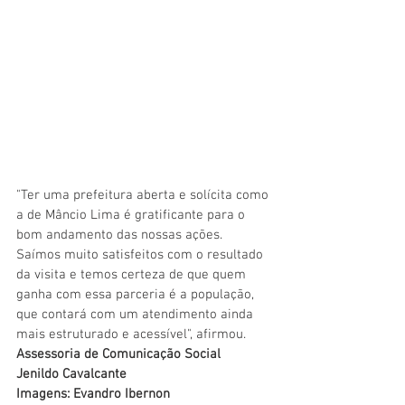
"Ter uma prefeitura aberta e solícita como 
a de Mâncio Lima é gratificante para o 
bom andamento das nossas ações. 
Saímos muito satisfeitos com o resultado 
da visita e temos certeza de que quem 
ganha com essa parceria é a população, 
que contará com um atendimento ainda 
mais estruturado e acessível", afirmou.
Assessoria de Comunicação Social
Jenildo Cavalcante
Imagens: Evandro Ibernon