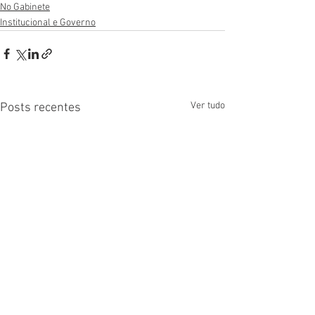
No Gabinete
Institucional e Governo
Ver tudo
Posts recentes