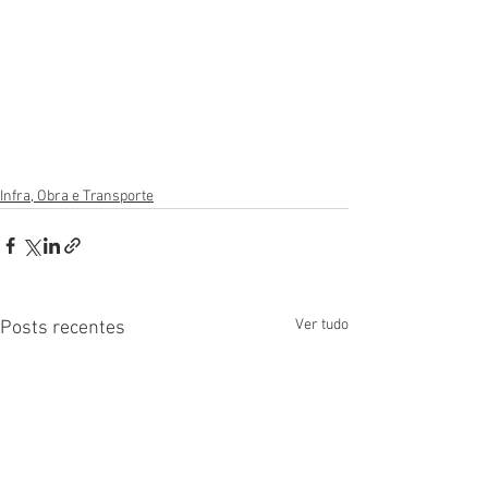
Infra, Obra e Transporte
Ver tudo
Posts recentes