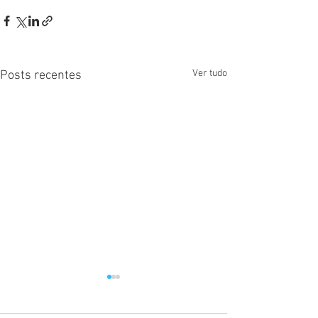
Ver tudo
Posts recentes