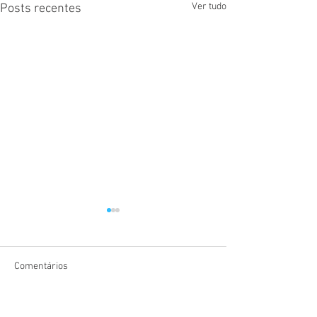
Ver tudo
Posts recentes
Comentários