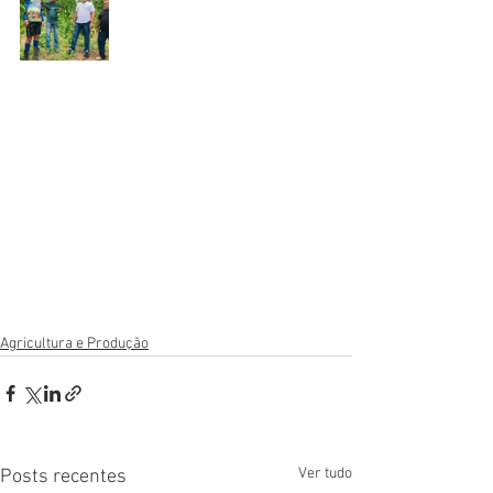
Agricultura e Produção
Ver tudo
Posts recentes