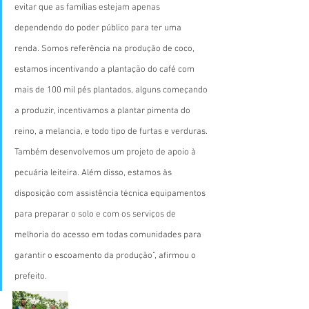
evitar que as famílias estejam apenas 
dependendo do poder público para ter uma 
renda. Somos referência na produção de coco, 
estamos incentivando a plantação do café com 
mais de 100 mil pés plantados, alguns começando 
a produzir, incentivamos a plantar pimenta do 
reino, a melancia, e todo tipo de furtas e verduras. 
Também desenvolvemos um projeto de apoio à 
pecuária leiteira. Além disso, estamos às 
disposição com assistência técnica equipamentos 
para preparar o solo e com os serviços de 
melhoria do acesso em todas comunidades para 
garantir o escoamento da produção”, afirmou o 
prefeito. 