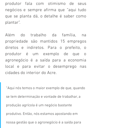
produtor fala com otimismo de seus 
negócios e sempre afirma que “aqui tudo 
que se planta dá, o detalhe é saber como 
plantar”. 
Além do trabalho da família, na 
propriedade são mantidos 15 empregos 
diretos e indiretos. Para o prefeito, o 
produtor é um exemplo de que o 
agronegócio é a saída para a economia 
local e para evitar o desemprego nas 
cidades do interior do Acre.
“Aqui nós temos o maior exemplo de que, quando 
se tem determinação e vontade de trabalhar, a 
produção agrícola é um negócio bastante 
produtivo. Então, nós estamos apostando em 
nossa gestão que o agronegócio é a saída para 