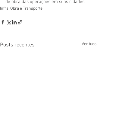
de obra das operações em suas cidades.
Infra, Obra e Transporte
Ver tudo
Posts recentes