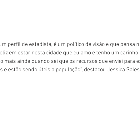
um perfil de estadista, é um político de visão e que pensa 
feliz em estar nesta cidade que eu amo e tenho um carinho 
o mais ainda quando sei que os recursos que enviei para e
 e estão sendo úteis a população”, destacou Jessica Sales