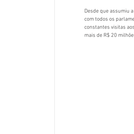
Desde que assumiu a 
com todos os parlamen
constantes visitas ao
mais de R$ 20 milhõe