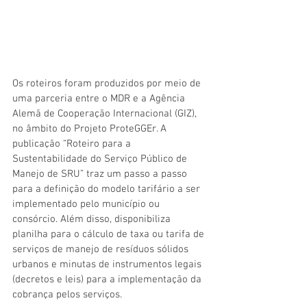
Os roteiros foram produzidos por meio de 
uma parceria entre o MDR e a Agência 
Alemã de Cooperação Internacional (GIZ), 
no âmbito do Projeto ProteGGEr. A 
publicação “Roteiro para a 
Sustentabilidade do Serviço Público de 
Manejo de SRU” traz um passo a passo 
para a definição do modelo tarifário a ser 
implementado pelo município ou 
consórcio. Além disso, disponibiliza 
planilha para o cálculo de taxa ou tarifa de 
serviços de manejo de resíduos sólidos 
urbanos e minutas de instrumentos legais 
(decretos e leis) para a implementação da 
cobrança pelos serviços.