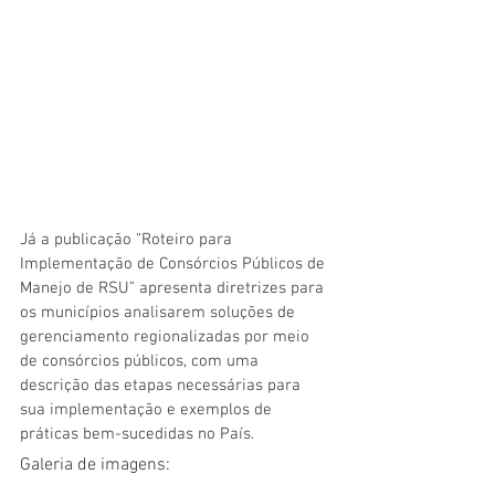
Já a publicação “Roteiro para 
Implementação de Consórcios Públicos de 
Manejo de RSU” apresenta diretrizes para 
os municípios analisarem soluções de 
gerenciamento regionalizadas por meio 
de consórcios públicos, com uma 
descrição das etapas necessárias para 
sua implementação e exemplos de 
práticas bem-sucedidas no País.
Galeria de imagens: 