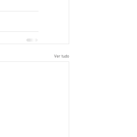
Ver tudo