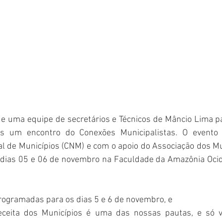
 e uma equipe de secretários e Técnicos de Mâncio Lima p
s um encontro do Conexões Municipalistas. O evento 
l de Municípios (CNM) e com o apoio do Associação dos Mun
dias 05 e 06 de novembro na Faculdade da Amazônia Ocide
rogramadas para os dias 5 e 6 de novembro, e 
eceita dos Municípios é uma das nossas pautas, e só v