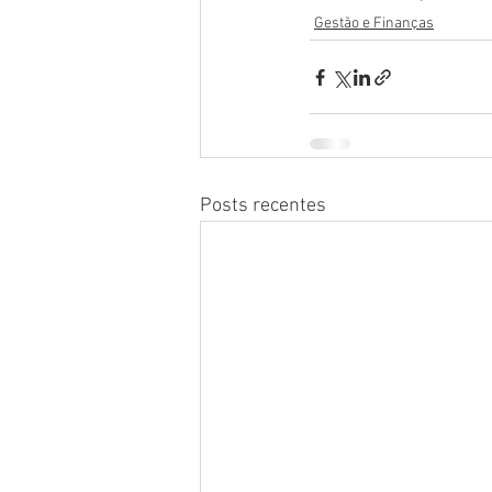
Gestão e Finanças
Posts recentes