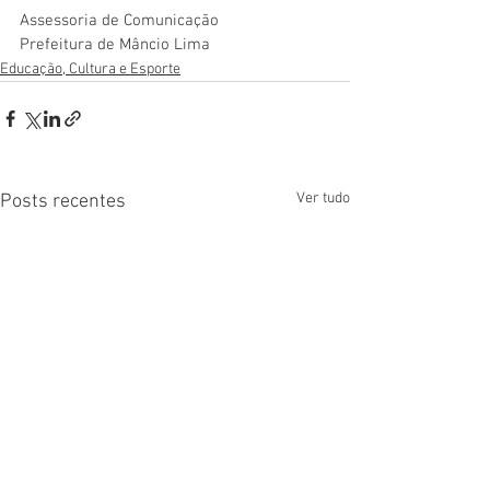
Assessoria de Comunicação
Prefeitura de Mâncio Lima
Educação, Cultura e Esporte
Ver tudo
Posts recentes