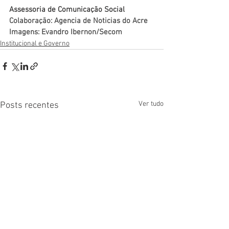
Assessoria de Comunicação Social
Colaboração: Agencia de Noticias do Acre
Imagens: Evandro Ibernon/Secom
Institucional e Governo
Ver tudo
Posts recentes