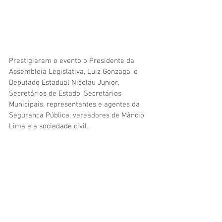
Prestigiaram o evento o Presidente da 
Assembleia Legislativa, Luiz Gonzaga, o 
Deputado Estadual Nicolau Junior, 
Secretários de Estado, Secretários 
Municipais, representantes e agentes da 
Segurança Pública, vereadores de Mâncio 
Lima e a sociedade civil.