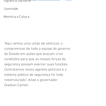
Vigilãncia Sanitária
Juventude
Memória e Cultura
“Aqui vemos uma união de esforços, o 
compromisso de toda a equipe do governo 
do Estado em ações que buscam criar 
condições para que as nossas forças de 
segurança possam exercer suas funções. 
Contratamos novos agentes policiais e o 
sistema público de segurança foi todo 
reestruturado”, disse o governador 
Gladson Cameli.