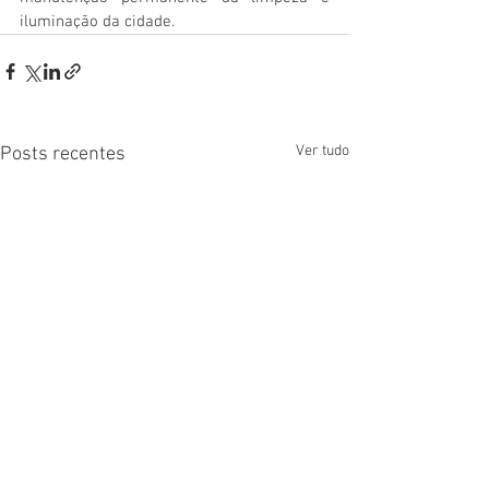
iluminação da cidade.
Ver tudo
Posts recentes