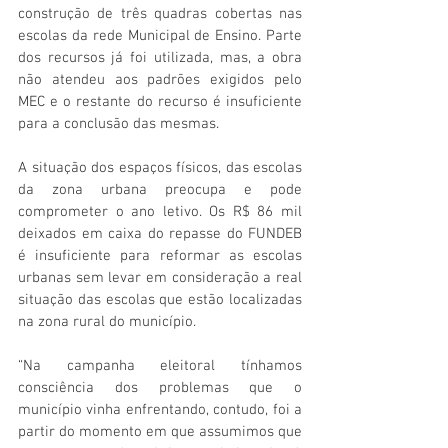
construção de três quadras cobertas nas 
escolas da rede Municipal de Ensino. Parte 
dos recursos já foi utilizada, mas, a obra 
não atendeu aos padrões exigidos pelo 
MEC e o restante do recurso é insuficiente 
para a conclusão das mesmas.  
A situação dos espaços físicos, das escolas 
da zona urbana preocupa e pode 
comprometer o ano letivo. Os R$ 86 mil 
deixados em caixa do repasse do FUNDEB 
é insuficiente para reformar as escolas 
urbanas sem levar em consideração a real 
situação das escolas que estão localizadas 
na zona rural do município.
“Na campanha eleitoral tínhamos 
consciência dos problemas que o 
município vinha enfrentando, contudo, foi a 
partir do momento em que assumimos que 