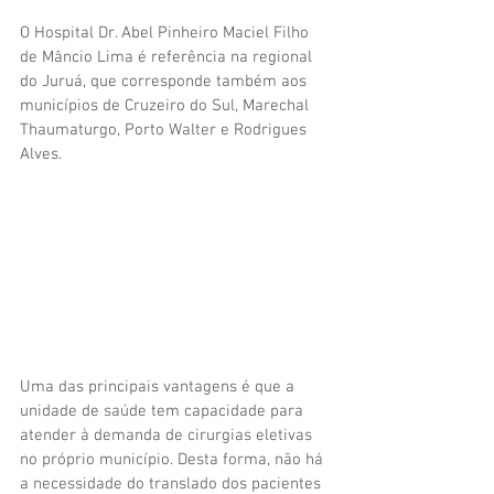
O Hospital Dr. Abel Pinheiro Maciel Filho 
de Mâncio Lima é referência na regional 
do Juruá, que corresponde também aos 
municípios de Cruzeiro do Sul, Marechal 
Thaumaturgo, Porto Walter e Rodrigues 
Alves.
Uma das principais vantagens é que a 
unidade de saúde tem capacidade para 
atender à demanda de cirurgias eletivas 
no próprio município. Desta forma, não há 
a necessidade do translado dos pacientes 