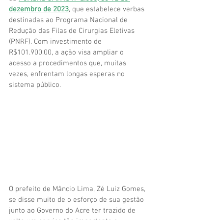
dezembro de 2023
, que estabelece verbas 
destinadas ao Programa Nacional de 
Redução das Filas de Cirurgias Eletivas 
(PNRF). Com investimento de 
R$101.900,00, a ação visa ampliar o 
acesso a procedimentos que, muitas 
vezes, enfrentam longas esperas no 
sistema público.
O prefeito de Mâncio Lima, Zé Luiz Gomes, 
se disse muito de o esforço de sua gestão 
junto ao Governo do Acre ter trazido de 