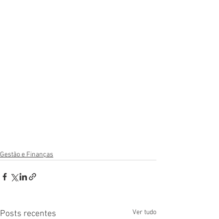
Gestão e Finanças
Ver tudo
Posts recentes