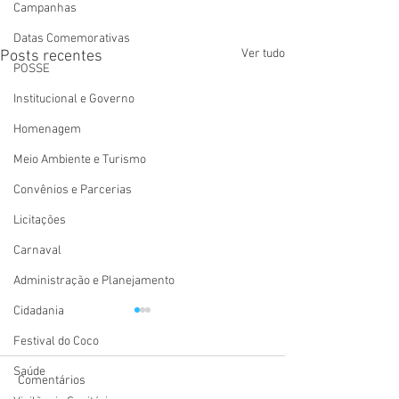
Campanhas
Datas Comemorativas
Ver tudo
Posts recentes
POSSE
Institucional e Governo
Homenagem
Meio Ambiente e Turismo
Convênios e Parcerias
Licitações
Carnaval
Administração e Planejamento
Cidadania
Festival do Coco
Saúde
Comentários