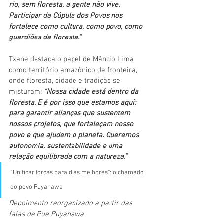
rio, sem floresta, a gente não vive. 
Participar da Cúpula dos Povos nos 
fortalece como cultura, como povo, como 
guardiões da floresta.”
Txane destaca o papel de Mâncio Lima 
como território amazônico de fronteira, 
onde floresta, cidade e tradição se 
misturam: 
“Nossa cidade está dentro da 
floresta. E é por isso que estamos aqui: 
para garantir alianças que sustentem 
nossos projetos, que fortaleçam nosso 
povo e que ajudem o planeta. Queremos 
autonomia, sustentabilidade e uma 
relação equilibrada com a natureza.”
“Unificar forças para dias melhores”: o chamado 
do povo Puyanawa
Depoimento reorganizado a partir das 
falas de Pue Puyanawa