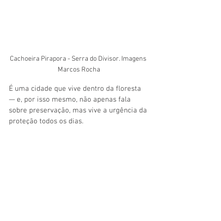
Cachoeira Pirapora - Serra do Divisor. Imagens 
Marcos Rocha
É uma cidade que vive dentro da floresta 
— e, por isso mesmo, não apenas fala 
sobre preservação, mas vive a urgência da 
proteção todos os dias.