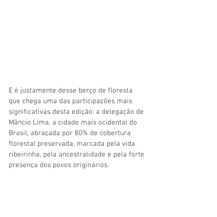
E é justamente desse berço de floresta 
que chega uma das participações mais 
significativas desta edição: a delegação de 
Mâncio Lima, a cidade mais ocidental do 
Brasil, abraçada por 80% de cobertura 
florestal preservada, marcada pela vida 
ribeirinha, pela ancestralidade e pela forte 
presença dos povos originários. 