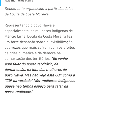
das mulheres Nawa
Depoimento organizado a partir das falas 
de Lucila da Costa Moreira
Representando o povo Nawa e, 
especialmente, as mulheres indígenas de 
Mâncio Lima, Lucila da Costa Moreira fez 
um forte desabafo sobre a invisibilização 
das vozes que mais sofrem com os efeitos 
da crise climática e da demora na 
demarcação dos territórios: 
“Eu venho 
aqui falar do nosso território, da 
demarcação, da luta das mulheres do 
povo Nawa. Mas não vejo esta COP como a 
‘COP da verdade’. Nós, mulheres indígenas, 
quase não temos espaço para falar da 
nossa realidade.”