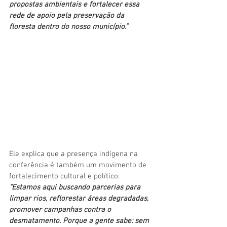
propostas ambientais e fortalecer essa 
rede de apoio pela preservação da 
floresta dentro do nosso município.”
Ele explica que a presença indígena na 
conferência é também um movimento de 
fortalecimento cultural e político: 
“Estamos aqui buscando parcerias para 
limpar rios, reflorestar áreas degradadas, 
promover campanhas contra o 
desmatamento. Porque a gente sabe: sem 