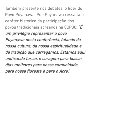
Também presente nos debates, o líder do 
Povo Puyanawa, Pue Puyanawa ressalta o 
caráter histórico da participação dos 
povos tradicionais acreanos na COP30:
“É 
um privilégio representar o povo 
Puyanawa nesta conferência, falando da 
nossa cultura, da nossa espiritualidade e 
da tradição que carregamos. Estamos aqui 
unificando forças e coragem para buscar 
dias melhores para nossa comunidade, 
para nossa floresta e para o Acre.”