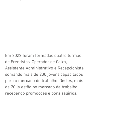
Em 2022 foram formadas quatro turmas 
de Frentistas, Operador de Caixa, 
Assistente Administrativo e Recepcionista 
somando mais de 200 jovens capacitados 
para o mercado de trabalho. Destes, mais 
de 20 já estão no mercado de trabalho 
recebendo promoções e bons salários.