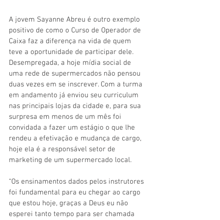
A jovem Sayanne Abreu é outro exemplo 
positivo de como o Curso de Operador de 
Caixa faz a diferença na vida de quem 
teve a oportunidade de participar dele. 
Desempregada, a hoje mídia social de 
uma rede de supermercados não pensou 
duas vezes em se inscrever. Com a turma 
em andamento já enviou seu curriculum 
nas principais lojas da cidade e, para sua 
surpresa em menos de um mês foi 
convidada a fazer um estágio o que lhe 
rendeu a efetivação e mudança de cargo, 
hoje ela é a responsável setor de 
marketing de um supermercado local. 
“Os ensinamentos dados pelos instrutores 
foi fundamental para eu chegar ao cargo 
que estou hoje, graças a Deus eu não 
esperei tanto tempo para ser chamada 