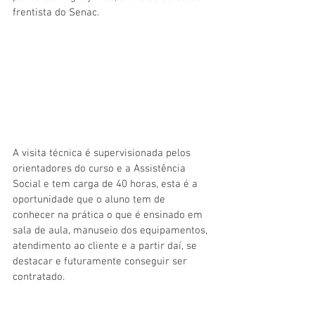
frentista do Senac.
A visita técnica é supervisionada pelos 
orientadores do curso e a Assistência 
Social e tem carga de 40 horas, esta é a 
oportunidade que o aluno tem de 
conhecer na prática o que é ensinado em 
sala de aula, manuseio dos equipamentos, 
atendimento ao cliente e a partir daí, se 
destacar e futuramente conseguir ser 
contratado.