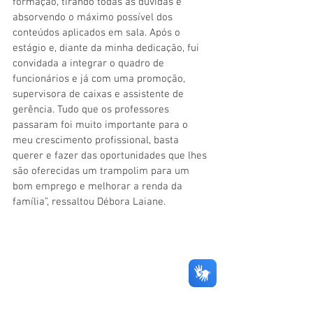
formação, tirando todas as dúvidas e 
absorvendo o máximo possível dos 
conteúdos aplicados em sala. Após o 
estágio e, diante da minha dedicação, fui 
convidada a integrar o quadro de 
funcionários e já com uma promoção, 
supervisora de caixas e assistente de 
gerência. Tudo que os professores 
passaram foi muito importante para o 
meu crescimento profissional, basta 
querer e fazer das oportunidades que lhes 
são oferecidas um trampolim para um 
bom emprego e melhorar a renda da 
família”, ressaltou Débora Laiane. 