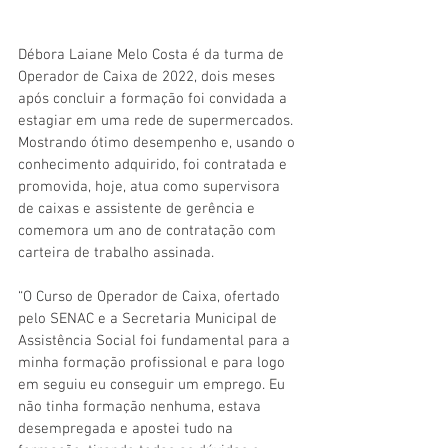
Débora Laiane Melo Costa é da turma de 
Operador de Caixa de 2022, dois meses 
após concluir a formação foi convidada a 
estagiar em uma rede de supermercados. 
Mostrando ótimo desempenho e, usando o 
conhecimento adquirido, foi contratada e 
promovida, hoje, atua como supervisora 
de caixas e assistente de gerência e 
comemora um ano de contratação com 
carteira de trabalho assinada. 
“O Curso de Operador de Caixa, ofertado 
pelo SENAC e a Secretaria Municipal de 
Assistência Social foi fundamental para a 
minha formação profissional e para logo 
em seguiu eu conseguir um emprego. Eu 
não tinha formação nenhuma, estava 
desempregada e apostei tudo na 