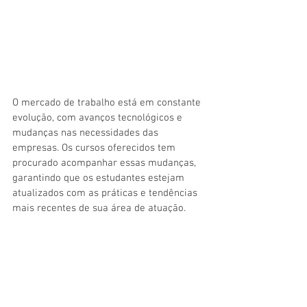
O mercado de trabalho está em constante 
evolução, com avanços tecnológicos e 
mudanças nas necessidades das 
empresas. Os cursos oferecidos tem 
procurado acompanhar essas mudanças, 
garantindo que os estudantes estejam 
atualizados com as práticas e tendências 
mais recentes de sua área de atuação.