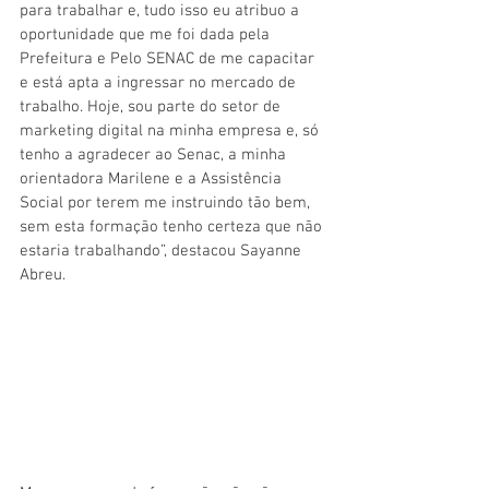
para trabalhar e, tudo isso eu atribuo a 
oportunidade que me foi dada pela 
Prefeitura e Pelo SENAC de me capacitar 
e está apta a ingressar no mercado de 
trabalho. Hoje, sou parte do setor de 
marketing digital na minha empresa e, só 
tenho a agradecer ao Senac, a minha 
orientadora Marilene e a Assistência 
Social por terem me instruindo tão bem, 
sem esta formação tenho certeza que não 
estaria trabalhando”, destacou Sayanne 
Abreu. 