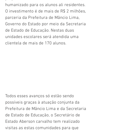
humanizado para os alunos ali residentes. 
O investimento é de mais de R$ 2 milhões, 
parceria da Prefeitura de Mâncio Lima, 
Governo do Estado por meio da Secretaria 
de Estado de Educação. Nestas duas 
unidades escolares será atendida uma 
clientela de mais de 170 alunos.
Todos esses avanços só estão sendo 
possíveis graças à atuação conjunta da 
Prefeitura de Mâncio Lima e da Secretaria 
de Estado de Educação, o Secretário de 
Estado Aberson carvalho tem realizado 
visitas as estas comunidades para que 