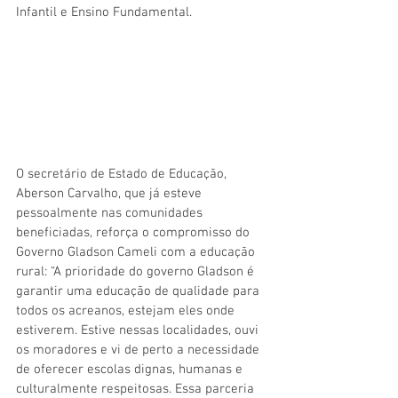
Infantil e Ensino Fundamental.
O secretário de Estado de Educação, 
Aberson Carvalho, que já esteve 
pessoalmente nas comunidades 
beneficiadas, reforça o compromisso do 
Governo Gladson Cameli com a educação 
rural: “A prioridade do governo Gladson é 
garantir uma educação de qualidade para 
todos os acreanos, estejam eles onde 
estiverem. Estive nessas localidades, ouvi 
os moradores e vi de perto a necessidade 
de oferecer escolas dignas, humanas e 
culturalmente respeitosas. Essa parceria 