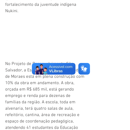
fortalecimento da juventude indígena 
Nukini.
No Projeto de Desenvolvimento São 
Salvador, a Escola Municipal Rural Pedro 
de Moraes está em plena construção com 
10% da obra em andamento. A obra, 
orçada em R$ 685 mil, está gerando 
emprego e renda para dezenas de 
famílias da região. A escola, toda em 
alvenaria, terá quatro salas de aula, 
refeitório, cantina, área de recreação e 
espaço de coordenação pedagógica, 
atendendo 41 estudantes da Educação 