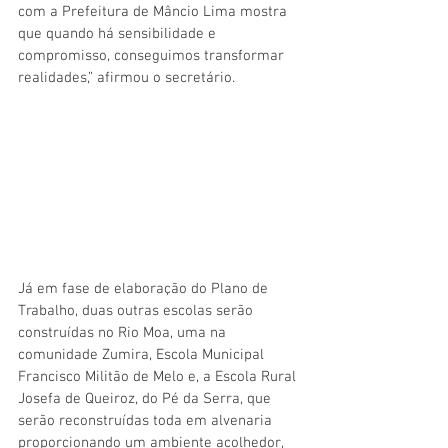
com a Prefeitura de Mâncio Lima mostra 
que quando há sensibilidade e 
compromisso, conseguimos transformar 
realidades,” afirmou o secretário.
Já em fase de elaboração do Plano de 
Trabalho, duas outras escolas serão 
construídas no Rio Moa, uma na 
comunidade Zumira, Escola Municipal 
Francisco Militão de Melo e, a Escola Rural 
Josefa de Queiroz, do Pé da Serra, que 
serão reconstruídas toda em alvenaria 
proporcionando um ambiente acolhedor, 