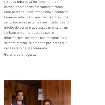
tornado uma nova ferramenta para 
combater a doença funcionando como 
uma barreira física impedindo o contacto 
homem-vetor, dado que certos mosquitos 
se tornaram resistentes aos inseticidas. O 
intuito do curso é que esses profissionais 
tenham um olhar apurado sobre 
informações coletadas nas residências e 
saibam melhor orientar os pacientes que 
necessitam de atendimento.
Galeria de imagens: