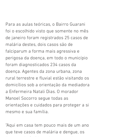
Para as aulas teóricas, o Bairro Guarani 
foi o escolhido visto que somente no mês 
de janeiro foram registrados 25 casos de 
malária destes, dois casos são de 
falciparum a forma mais agressiva e 
perigosa da doença, em todo o município 
foram diagnosticados 234 casos da 
doença. Agentes da zona urbana, zona 
rural terrestre e fluvial estão visitando os 
domicílios sob a orientação da mediadora 
a Enfermeira Natali Dias. O morador 
Manoel Socorro segue todas as 
orientações e cuidados para proteger a si 
mesmo e sua família.
“Aqui em casa tem pouco mais de um ano 
que teve casos de malária e dengue, os 