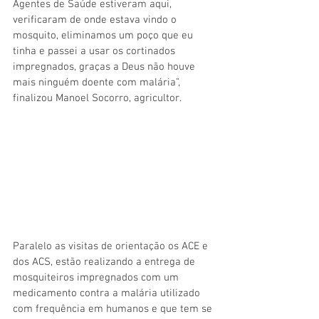
Agentes de Saúde estiveram aqui, 
verificaram de onde estava vindo o 
mosquito, eliminamos um poço que eu 
tinha e passei a usar os cortinados 
impregnados, graças a Deus não houve 
mais ninguém doente com malária”, 
finalizou Manoel Socorro, agricultor. 
Paralelo as visitas de orientação os ACE e 
dos ACS, estão realizando a entrega de 
mosquiteiros impregnados com um 
medicamento contra a malária utilizado 
com frequência em humanos e que tem se 