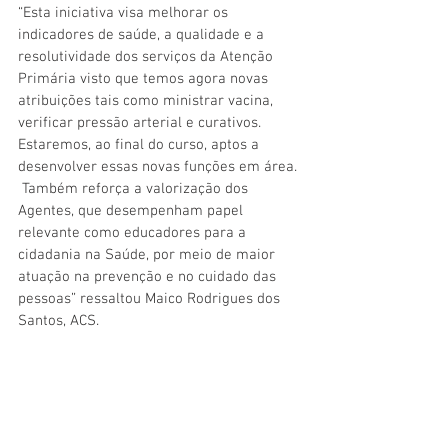
“Esta iniciativa visa melhorar os 
indicadores de saúde, a qualidade e a 
resolutividade dos serviços da Atenção 
Primária visto que temos agora novas 
atribuições tais como ministrar vacina, 
verificar pressão arterial e curativos. 
Estaremos, ao final do curso, aptos a 
desenvolver essas novas funções em área. 
 Também reforça a valorização dos 
Agentes, que desempenham papel 
relevante como educadores para a 
cidadania na Saúde, por meio de maior 
atuação na prevenção e no cuidado das 
pessoas” ressaltou Maico Rodrigues dos 
Santos, ACS.