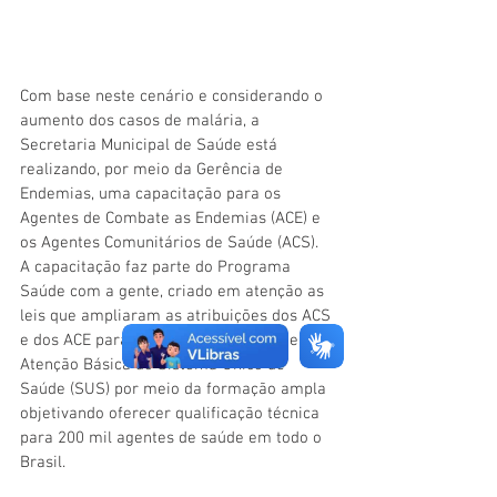
Com base neste cenário e considerando o 
aumento dos casos de malária, a 
Secretaria Municipal de Saúde está 
realizando, por meio da Gerência de 
Endemias, uma capacitação para os 
Agentes de Combate as Endemias (ACE) e 
os Agentes Comunitários de Saúde (ACS). 
A capacitação faz parte do Programa 
Saúde com a gente, criado em atenção as 
leis que ampliaram as atribuições dos ACS 
e dos ACE para fortalecer a política de 
Atenção Básica do Sistema Único de 
Saúde (SUS) por meio da formação ampla 
objetivando oferecer qualificação técnica 
para 200 mil agentes de saúde em todo o 
Brasil.