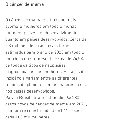
O câncer de mama
O câncer de mama é o tipo que mais 
acomete mulheres em todo o mundo, 
tanto em países em desenvolvimento 
quanto em países desenvolvidos. Cerca de 
2,3 milhões de casos novos foram 
estimados para o ano de 2020 em todo o 
mundo, o que representa cerca de 24,5% 
de todos os tipos de neoplasias 
diagnosticadas nas mulheres. As taxas de 
incidência variam entre as diferentes 
regiões do planeta, com as maiores taxas 
nos países desenvolvidos.
Para o Brasil, foram estimados 66.280 
casos novos de câncer de mama em 2021, 
com um risco estimado de 61,61 casos a 
cada 100 mil mulheres.