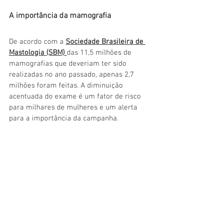
A importância da mamografia
De acordo com a 
Sociedade Brasileira de 
Mastologia (SBM)
das 11,5 milhões de 
mamografias que deveriam ter sido 
realizadas no ano passado, apenas 2,7 
milhões foram feitas. A diminuição 
acentuada do exame é um fator de risco 
para milhares de mulheres e um alerta 
para a importância da campanha.