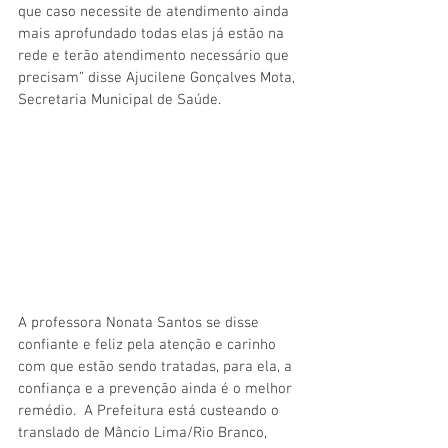
que caso necessite de atendimento ainda 
mais aprofundado todas elas já estão na 
rede e terão atendimento necessário que 
precisam” disse Ajucilene Gonçalves Mota, 
Secretaria Municipal de Saúde. 
A professora Nonata Santos se disse 
confiante e feliz pela atenção e carinho 
com que estão sendo tratadas, para ela, a 
confiança e a prevenção ainda é o melhor 
remédio.  A Prefeitura está custeando o 
translado de Mâncio Lima/Rio Branco, 