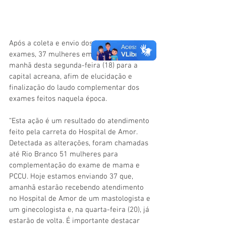
Após a coleta e envio dos resultados dos 
exames, 37 mulheres embarcaram, na 
manhã desta segunda-feira (18) para a 
capital acreana, afim de e
lucidação e 
finalização do laudo complementar dos 
exames feitos naquela época.
“Esta ação é um resultado do atendimento 
feito pela carreta do Hospital de Amor. 
Detectada as alterações, foram chamadas 
até Rio Branco 51 mulheres para 
complementação do exame de mama e 
PCCU. Hoje estamos enviando 37 que, 
amanhã estarão recebendo atendimento 
no Hospital de Amor de um mastologista e 
um ginecologista e, na quarta-feira (20), já 
estarão de volta. É importante destacar 