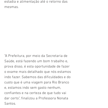
estadia e alimentação até o retorno das 
mesmas.
“A Prefeitura, por meio da Secretaria de 
Saúde, está fazendo um bom trabalho e, 
prova disso, é esta oportunidade de fazer 
o exame mais detalhado que nós estamos 
indo fazer. Sabemos das dificuldades e do 
custo que é uma viagem para Rio Branco 
e, estamos indo sem gasto nenhum, 
confiantes e na certeza de que tudo vai 
dar certo”, finalizou a Professora Nonata 
Santos.