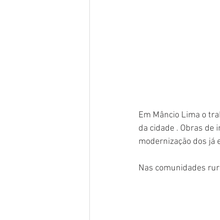
Em Mâncio Lima o tra
da cidade . Obras de 
modernização dos já e
Nas comunidades rurai