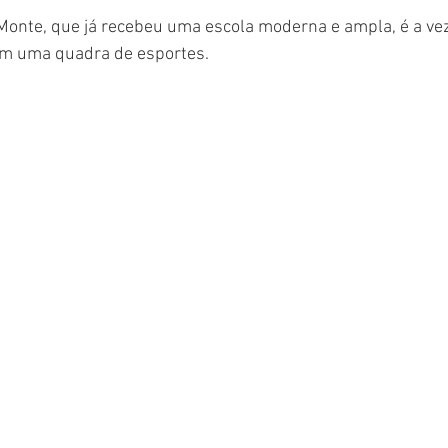
onte, que já recebeu uma escola moderna e ampla, é a vez
m uma quadra de esportes. 