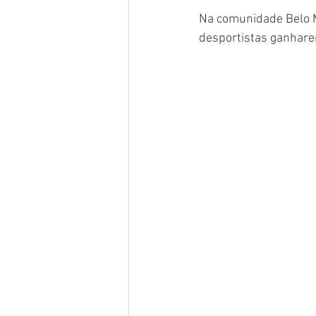
Na comunidade Belo M
desportistas ganhare