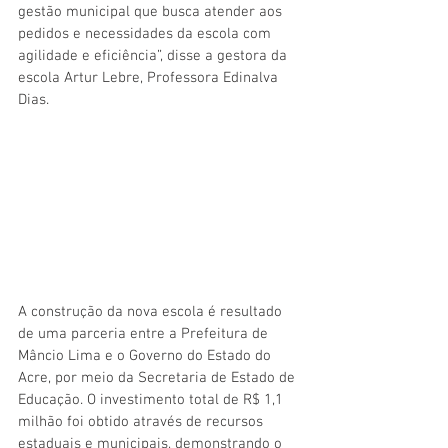
gestão municipal que busca atender aos 
pedidos e necessidades da escola com 
agilidade e eficiência”, disse a gestora da 
escola Artur Lebre, Professora Edinalva 
Dias.
A construção da nova escola é resultado 
de uma parceria entre a Prefeitura de 
Mâncio Lima e o Governo do Estado do 
Acre, por meio da Secretaria de Estado de 
Educação. O investimento total de R$ 1,1 
milhão foi obtido através de recursos 
estaduais e municipais, demonstrando o 