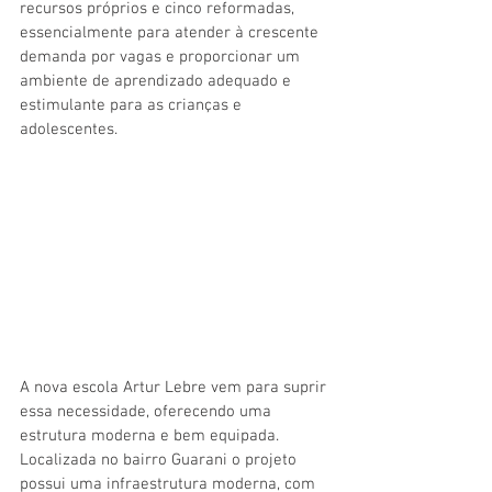
recursos próprios e cinco reformadas, 
essencialmente para atender à crescente 
demanda por vagas e proporcionar um 
ambiente de aprendizado adequado e 
estimulante para as crianças e 
adolescentes. 
A nova escola Artur Lebre vem para suprir 
essa necessidade, oferecendo uma 
estrutura moderna e bem equipada. 
Localizada no bairro Guarani o projeto  
possui uma infraestrutura moderna, com 