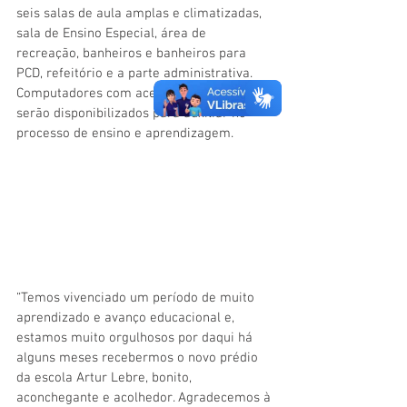
seis salas de aula amplas e climatizadas, 
sala de Ensino Especial, área de 
recreação, banheiros e banheiros para 
PCD, refeitório e a parte administrativa. 
Computadores com acesso à internet 
serão disponibilizados para auxiliar no 
processo de ensino e aprendizagem.
“Temos vivenciado um período de muito 
aprendizado e avanço educacional e, 
estamos muito orgulhosos por daqui há 
alguns meses recebermos o novo prédio 
da escola Artur Lebre, bonito, 
aconchegante e acolhedor. Agradecemos à 