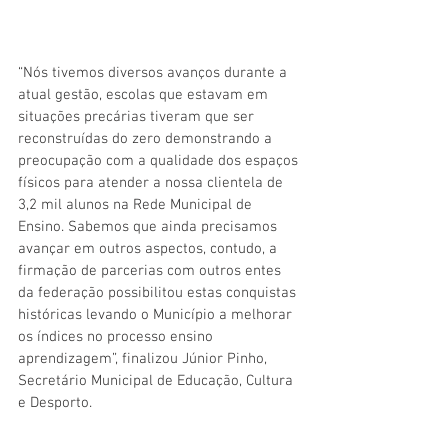
“Nós tivemos diversos avanços durante a 
atual gestão, escolas que estavam em 
situações precárias tiveram que ser 
reconstruídas do zero demonstrando a 
preocupação com a qualidade dos espaços 
físicos para atender a nossa clientela de 
3,2 mil alunos na Rede Municipal de 
Ensino. Sabemos que ainda precisamos 
avançar em outros aspectos, contudo, a 
firmação de parcerias com outros entes 
da federação possibilitou estas conquistas 
históricas levando o Município a melhorar 
os índices no processo ensino 
aprendizagem”, finalizou Júnior Pinho, 
Secretário Municipal de Educação, Cultura 
e Desporto.