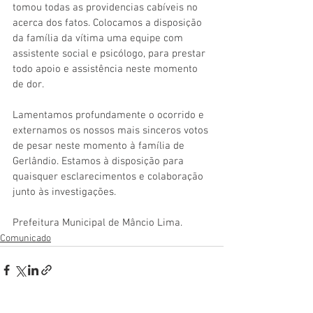
tomou todas as providencias cabíveis no 
acerca dos fatos. Colocamos a disposição 
da família da vítima uma equipe com 
assistente social e psicólogo, para prestar 
todo apoio e assistência neste momento 
de dor.
Lamentamos profundamente o ocorrido e 
externamos os nossos mais sinceros votos 
de pesar neste momento à família de 
Gerlândio. Estamos à disposição para 
quaisquer esclarecimentos e colaboração 
junto às investigações.
Prefeitura Municipal de Mâncio Lima.
Comunicado