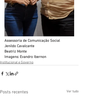
Assessoria de Comunicação Social
Jenildo Cavalcante
Beatriz Monte
Imagens: Evandro Ibernon
Institucional e Governo
Ver tudo
Posts recentes