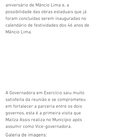
aniversário de Mâncio Lima e, a 
possibilidade das obras estaduais que já 
foram concluídas serem inauguradas no 
calendário de festividades dos 46 anos de 
Mâncio Lima. 
A Governadora em Exercício saiu muito 
satisfeita da reunião e se comprometeu 
em fortalecer a parceria entre os dois 
governos, esta é a primeira visita que 
Mailza Assis realiza no Município após 
assumir como Vice-governadora. 
Galeria de imagens: 